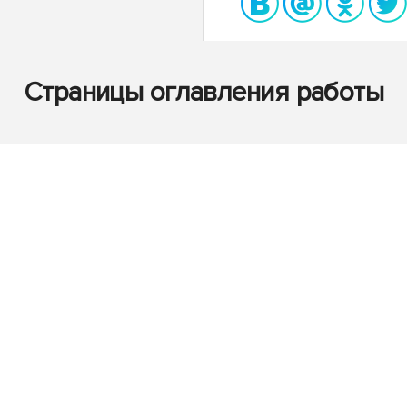
Страницы оглавления работы