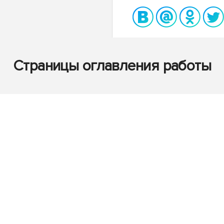
Страницы оглавления работы