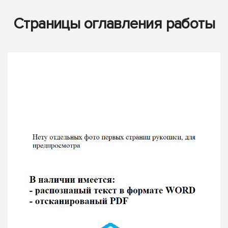
Страницы оглавления работы