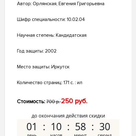
Автор:
Орлянская, Евгения Григорьевна
Шифр специальности:
10.02.04
Научная степень:
Кандидатская
Год защиты:
2002
Место защиты:
Иркутск
Количество страниц:
171 с. : ил
250 руб.
Стоимость:
700 р.
до окончания действия скидки
01
10
58
29