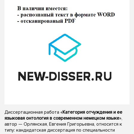
Диссертационная работа «
Категория отчуждения и ее
языковая онтология в современном немецком языке
»,
автор — Орлянская, Евгения Григорьевна, относится к
типу: кандидатская диссертация по специальности