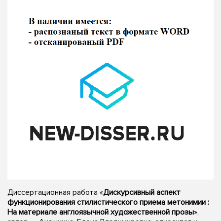
Диссертационная работа «
Дискурсивный аспект
функционирования стилистического приема метонимии :
На материале англоязычной художественной прозы
»,