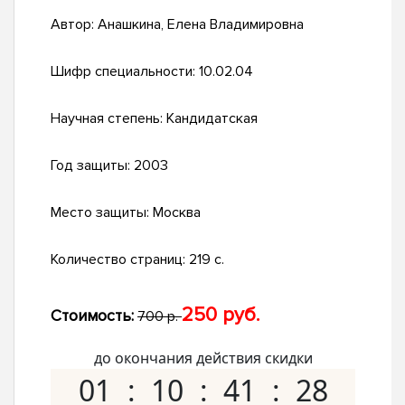
Автор:
Анашкина, Елена Владимировна
Шифр специальности:
10.02.04
Научная степень:
Кандидатская
Год защиты:
2003
Место защиты:
Москва
Количество страниц:
219 с.
250 руб.
Стоимость:
700 р.
до окончания действия скидки
01
10
41
27