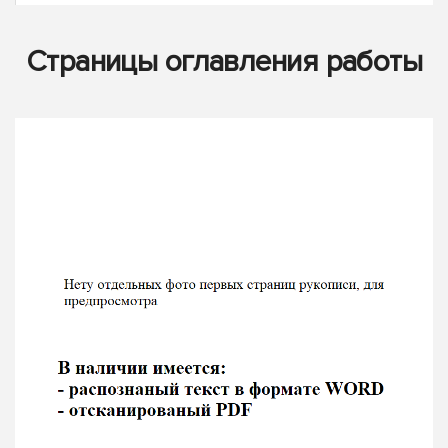
Страницы оглавления работы