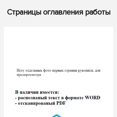
Страницы оглавления работы