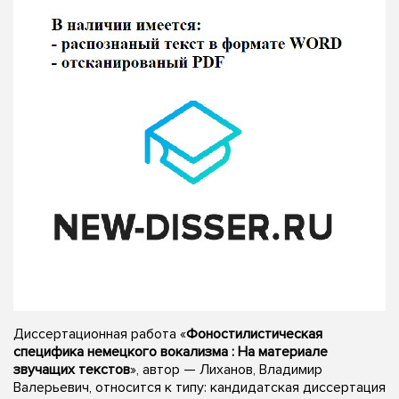
Диссертационная работа «
Фоностилистическая
специфика немецкого вокализма : На материале
звучащих текстов
», автор — Лиханов, Владимир
Валерьевич, относится к типу: кандидатская диссертация