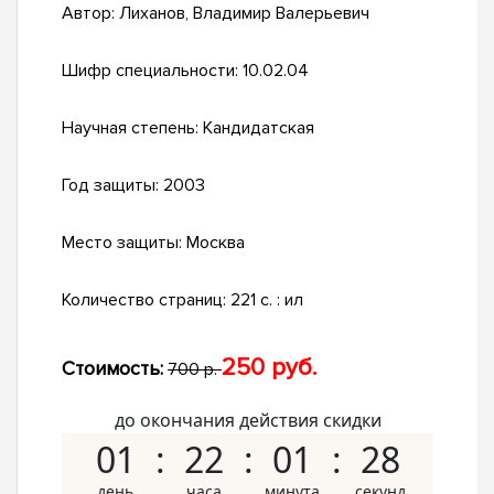
Автор:
Лиханов, Владимир Валерьевич
Шифр специальности:
10.02.04
Научная степень:
Кандидатская
Год защиты:
2003
Место защиты:
Москва
Количество страниц:
221 с. : ил
250 руб.
Стоимость:
700 р.
до окончания действия скидки
01
22
01
27