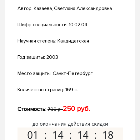
Автор:
Казаева, Светлана Александровна
Шифр специальности:
10.02.04
Научная степень:
Кандидатская
Год защиты:
2003
Место защиты:
Санкт-Петербург
Количество страниц:
169 с.
250 руб.
Стоимость:
700 р.
до окончания действия скидки
01
14
14
17