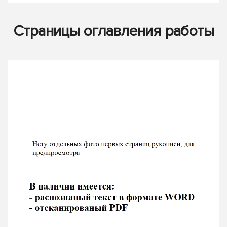
Страницы оглавления работы