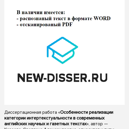
Диссертационная работа «
Особенности реализации
категории интертекстуальности в современных
английских научных и газетных текстах
», автор —