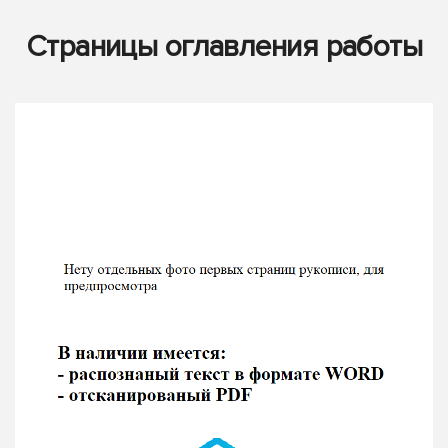
Страницы оглавления работы