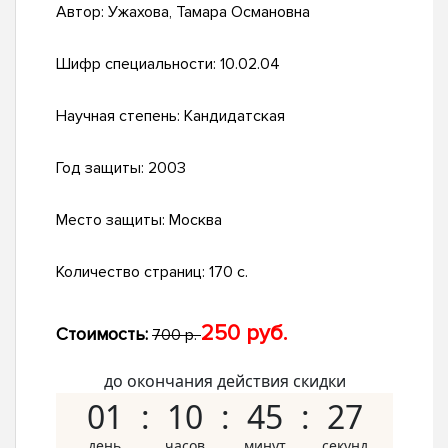
Автор:
Ужахова, Тамара Османовна
Шифр специальности:
10.02.04
Научная степень:
Кандидатская
Год защиты:
2003
Место защиты:
Москва
Количество страниц:
170 с.
250 руб.
Стоимость:
700 р.
до окончания действия скидки
01
10
45
26