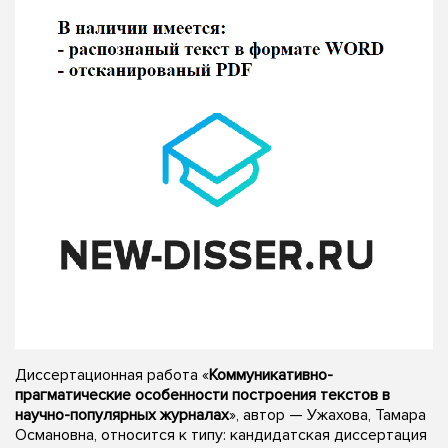
Диссертационная работа «
Коммуникативно-
прагматические особенности построения текстов в
научно-популярных журналах
», автор — Ужахова, Тамара
Османовна, относится к типу: кандидатская диссертация