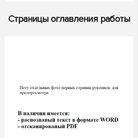
Страницы оглавления работы