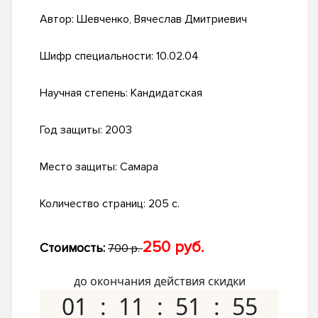
Автор:
Шевченко, Вячеслав Дмитриевич
Шифр специальности:
10.02.04
Научная степень:
Кандидатская
Год защиты:
2003
Место защиты:
Самара
Количество страниц:
205 с.
250 руб.
Стоимость:
700 р.
до окончания действия скидки
01
11
51
55