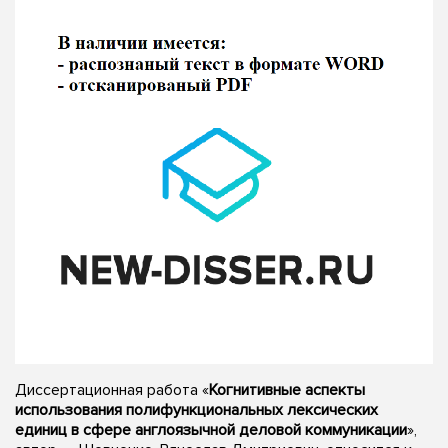
Диссертационная работа «
Когнитивные аспекты
использования полифункциональных лексических
единиц в сфере англоязычной деловой коммуникации
»,