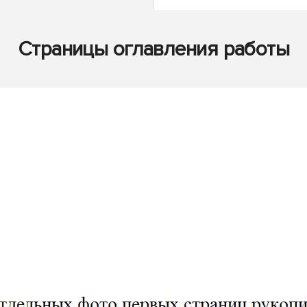
Страницы оглавления работы