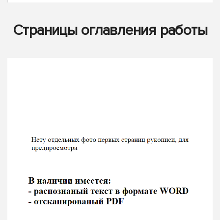
Страницы оглавления работы