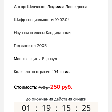
Автор:
Шевченко, Людмила Леонидовна
Шифр специальности:
10.02.04
Научная степень:
Кандидатская
Год защиты:
2005
Место защиты:
Барнаул
Количество страниц:
194 с. : ил.
250 руб.
Стоимость:
700 р.
до окончания действия скидки
01
19
15
24