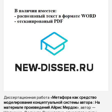
Диссертационная работа «
Метафора как средство
моделирования концептуальной системы автора : На
материале произведений Айрис Мердок
», автор —