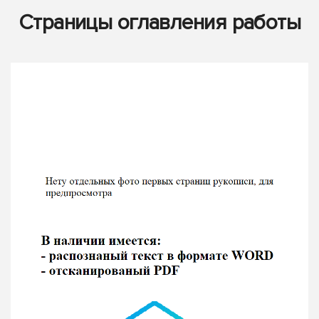
Страницы оглавления работы