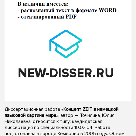
Диссертационная работа «
Концепт ZEIT в немецкой
языковой картине мира
», автор — Точилина, Юлия
Николаевна, относится к типу: кандидатская
диссертация по специальности 10.02.04. Работа
подготовлена в городе Кемерово в 2005 году. Объем