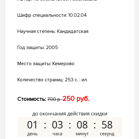
Шифр специальности:
10.02.04
Научная степень:
Кандидатская
Год защиты:
2005
Место защиты:
Кемерово
Количество страниц:
253 с. : ил.
250 руб.
Стоимость:
700 р.
до окончания действия скидки
01
03
08
57