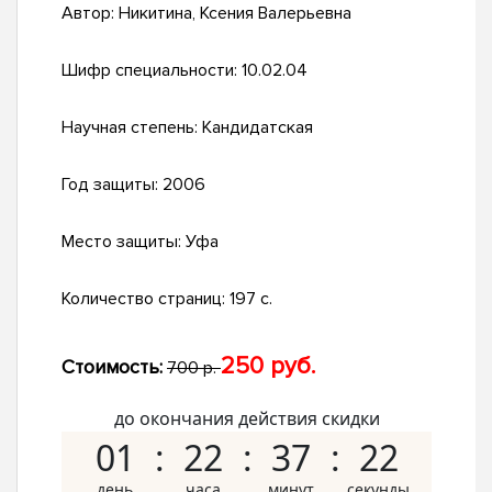
Автор:
Никитина, Ксения Валерьевна
Шифр специальности:
10.02.04
Научная степень:
Кандидатская
Год защиты:
2006
Место защиты:
Уфа
Количество страниц:
197 с.
250 руб.
Стоимость:
700 р.
до окончания действия скидки
01
22
37
21