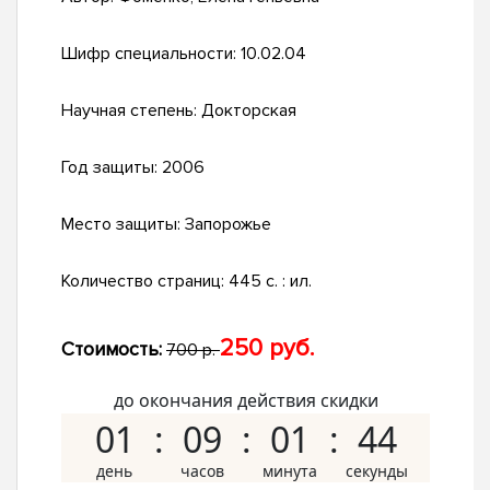
Шифр специальности:
10.02.04
Научная степень:
Докторская
Год защиты:
2006
Место защиты:
Запорожье
Количество страниц:
445 с. : ил.
250 руб.
Стоимость:
700 р.
до окончания действия скидки
01
09
01
43