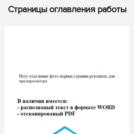
Страницы оглавления работы