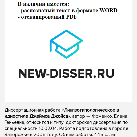
Диссертационная работа «
Лингвотипологическое в
идиостиле Джеймса Джойса
», автор — Фоменко, Елена
Геньевна, относится к типу: докторская диссертация по
специальности 10.02.04. Работа подготовлена в городе
Запорожье в 2006 году. Объем работы: 445 с. : ил..