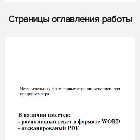
Страницы оглавления работы