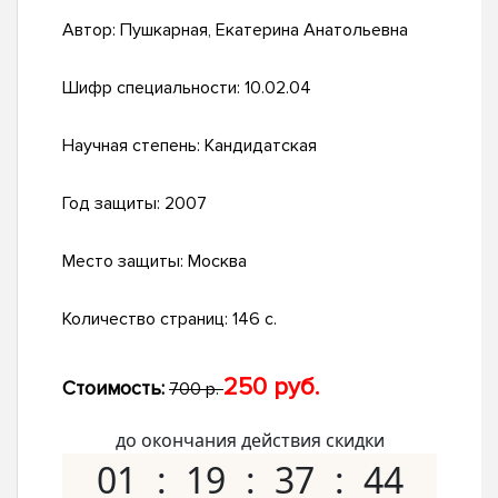
Автор:
Пушкарная, Екатерина Анатольевна
Шифр специальности:
10.02.04
Научная степень:
Кандидатская
Год защиты:
2007
Место защиты:
Москва
Количество страниц:
146 с.
250 руб.
Стоимость:
700 р.
до окончания действия скидки
01
19
37
43