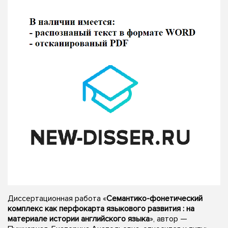
Диссертационная работа «
Семантико-фонетический
комплекс как перфокарта языкового развития : на
материале истории английского языка
», автор —