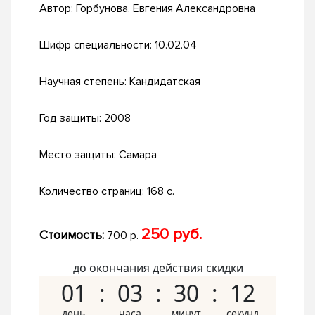
Автор:
Горбунова, Евгения Александровна
Шифр специальности:
10.02.04
Научная степень:
Кандидатская
Год защиты:
2008
Место защиты:
Самара
Количество страниц:
168 с.
250 руб.
Стоимость:
700 р.
до окончания действия скидки
01
03
30
11