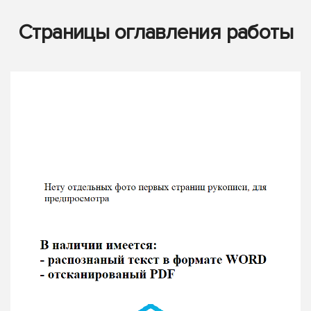
Страницы оглавления работы