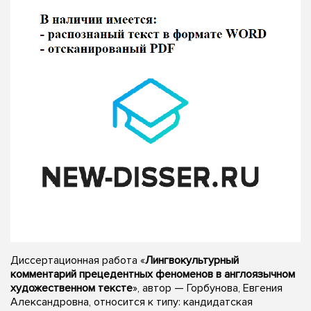
Диссертационная работа «
Лингвокультурный
комментарий прецедентных феноменов в англоязычном
художественном тексте
», автор — Горбунова, Евгения
Александровна, относится к типу: кандидатская