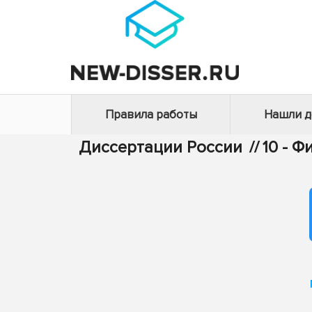
Правила работы
Нашли 
Диссертации России
//
10 - 