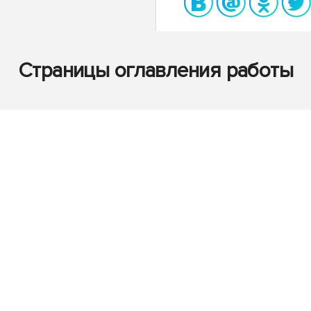
Страницы оглавления работы