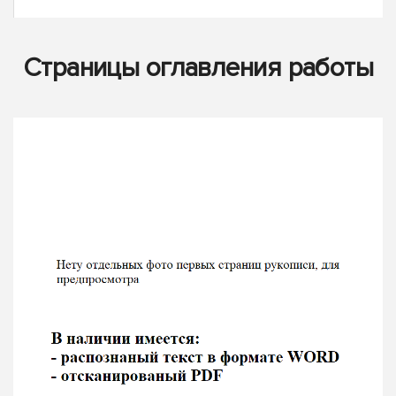
Страницы оглавления работы