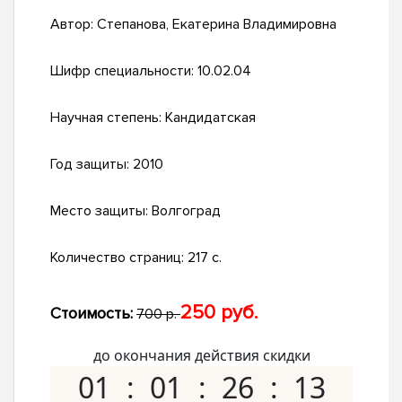
Автор:
Степанова, Екатерина Владимировна
Шифр специальности:
10.02.04
Научная степень:
Кандидатская
Год защиты:
2010
Место защиты:
Волгоград
Количество страниц:
217 с.
250 руб.
Стоимость:
700 р.
до окончания действия скидки
01
01
26
12