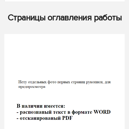
Страницы оглавления работы