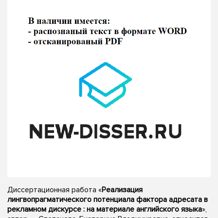
Диссертационная работа «
Реализация
лингвопрагматического потенциала фактора адресата в
рекламном дискурсе : на материале английского языка
»,