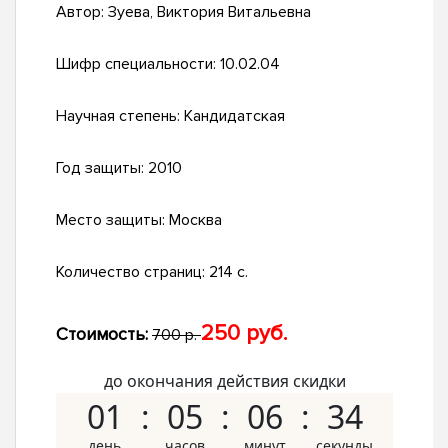
Автор:
Зуева, Виктория Витальевна
Шифр специальности:
10.02.04
Научная степень:
Кандидатская
Год защиты:
2010
Место защиты:
Москва
Количество страниц:
214 с.
250 руб.
Стоимость:
700 р.
до окончания действия скидки
01
05
06
33