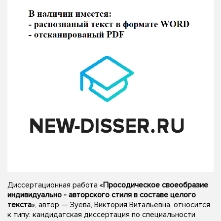
Диссертационная работа «
Просодическое своеобразие
индивидуально - авторского стиля в составе целого
текста
», автор — Зуева, Виктория Витальевна, относится
к типу: кандидатская диссертация по специальности