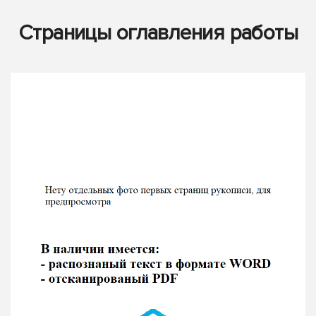
Страницы оглавления работы