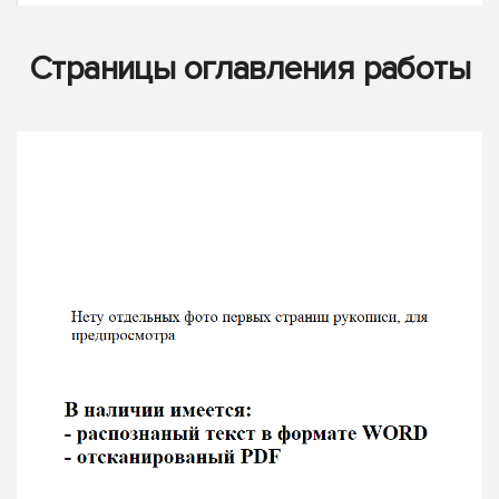
Страницы оглавления работы