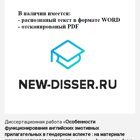
Диссертационная работа «
Особенности
функционирования английских эмотивных
прилагательных в гендерном аспекте : на материале