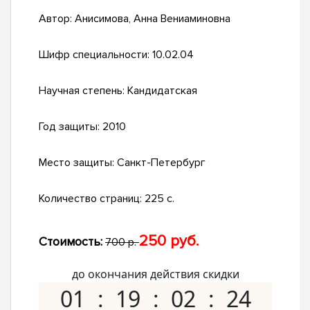
Автор:
Анисимова, Анна Вениаминовна
Шифр специальности:
10.02.04
Научная степень:
Кандидатская
Год защиты:
2010
Место защиты:
Санкт-Петербург
Количество страниц:
225 с.
250 руб.
Стоимость:
700 р.
до окончания действия скидки
01
19
02
23