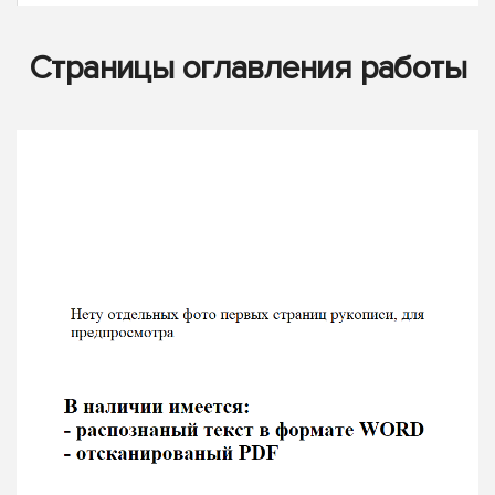
Страницы оглавления работы