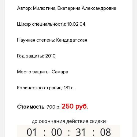
Автор:
Милютина, Екатерина Александровна
Шифр специальности:
10.02.04
Научная степень:
Кандидатская
Год защиты:
2010
Место защиты:
Самара
Количество страниц:
181 с.
250 руб.
Стоимость:
700 р.
до окончания действия скидки
01
00
31
07