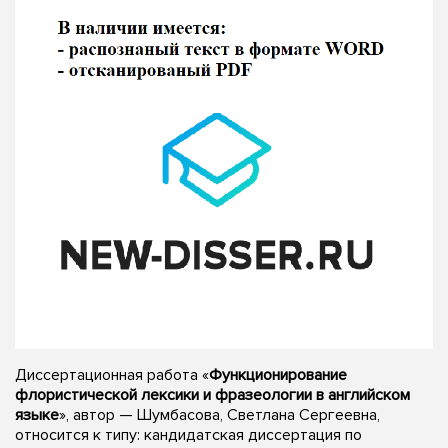
Диссертационная работа «
Функционирование
флористической лексики и фразеологии в английском
языке
», автор — Шумбасова, Светлана Сергеевна,
относится к типу: кандидатская диссертация по