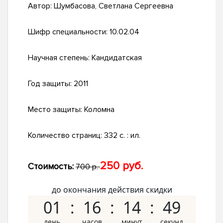
Автор:
Шумбасова, Светлана Сергеевна
Шифр специальности:
10.02.04
Научная степень:
Кандидатская
Год защиты:
2011
Место защиты:
Коломна
Количество страниц:
332 с. : ил.
250 руб.
Стоимость:
700 р.
до окончания действия скидки
01
16
14
48