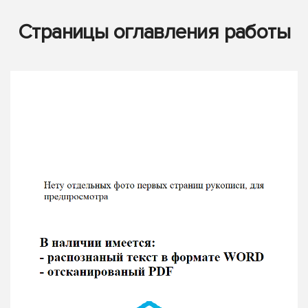
Страницы оглавления работы