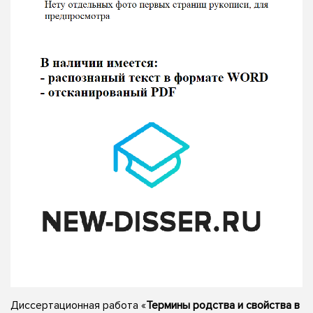
Диссертационная работа «
Термины родства и свойства в