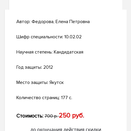
Автор:
Федорова, Елена Петровна
Шифр специальности:
10.02.02
Научная степень:
Кандидатская
Год защиты:
2012
Место защиты:
Якутск
Количество страниц:
177 с.
250 руб.
Стоимость:
700 р.
до окончания действия скидки