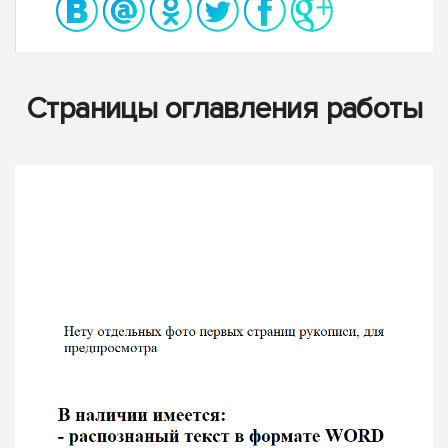
Страницы оглавления работы