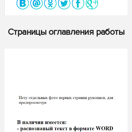
Страницы оглавления работы