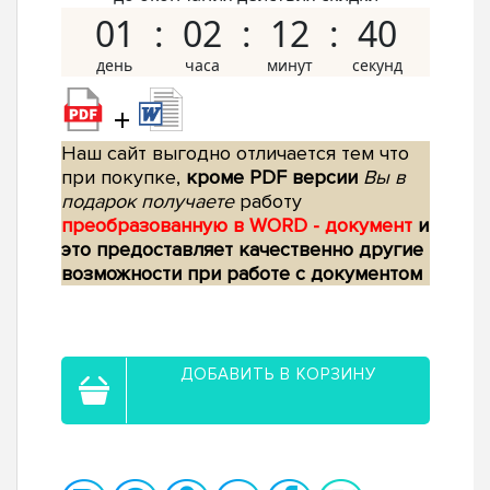
01
02
12
39
+
Наш сайт выгодно отличается тем что
при покупке,
кроме PDF версии
Вы в
подарок получаете
работу
преобразованную в WORD - документ
и
это предоставляет качественно другие
возможности при работе с документом
ДОБАВИТЬ В КОРЗИНУ