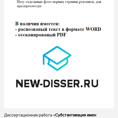
Диссертационная работа «
Субстантивация имен