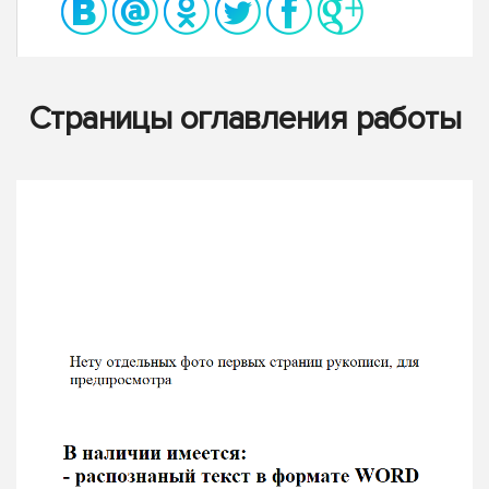
Страницы оглавления работы