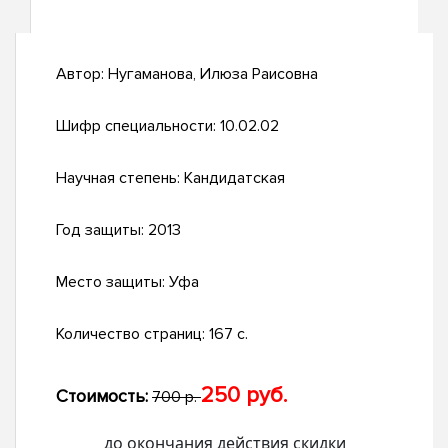
Автор:
Нугаманова, Илюза Раисовна
Шифр специальности:
10.02.02
Научная степень:
Кандидатская
Год защиты:
2013
Место защиты:
Уфа
Количество страниц:
167 с.
250 руб.
Стоимость:
700 р.
до окончания действия скидки