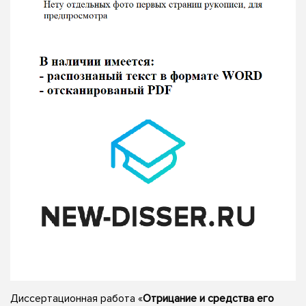
Диссертационная работа «
Отрицание и средства его