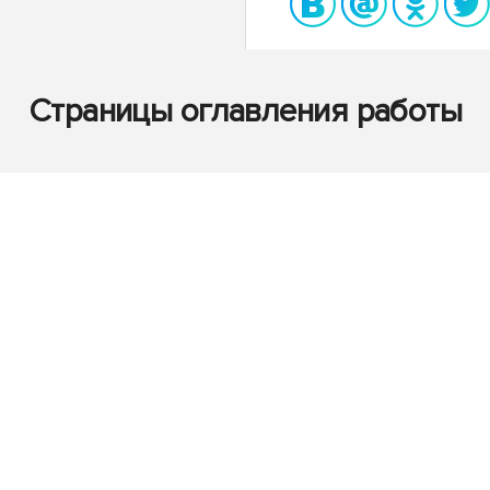
Страницы оглавления работы