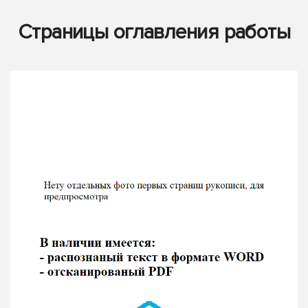
Страницы оглавления работы