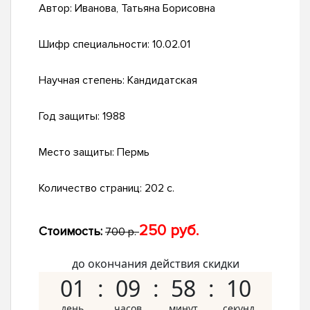
Автор:
Иванова, Татьяна Борисовна
Шифр специальности:
10.02.01
Научная степень:
Кандидатская
Год защиты:
1988
Место защиты:
Пермь
Количество страниц:
202 с.
250 руб.
Стоимость:
700 р.
до окончания действия скидки
01
09
58
09