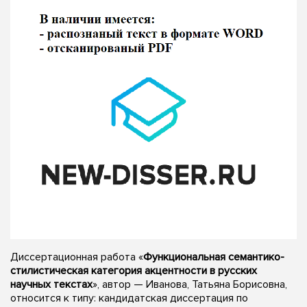
Диссертационная работа «
Функциональная семантико-
стилистическая категория акцентности в русских
научных текстах
», автор — Иванова, Татьяна Борисовна,
относится к типу: кандидатская диссертация по