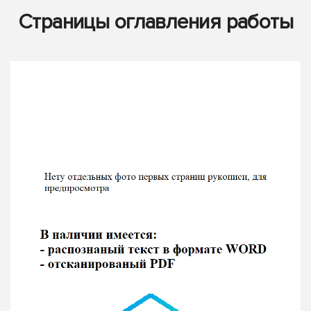
Страницы оглавления работы