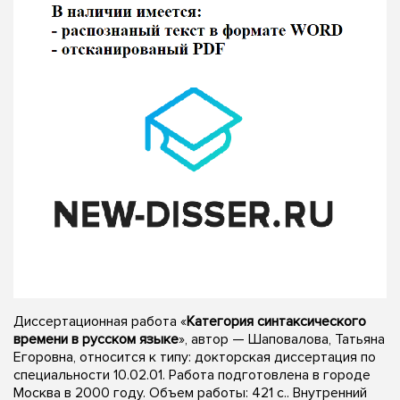
Диссертационная работа «
Категория синтаксического
времени в русском языке
», автор — Шаповалова, Татьяна
Егоровна, относится к типу: докторская диссертация по
специальности 10.02.01. Работа подготовлена в городе
Москва в 2000 году. Объем работы: 421 с.. Внутренний