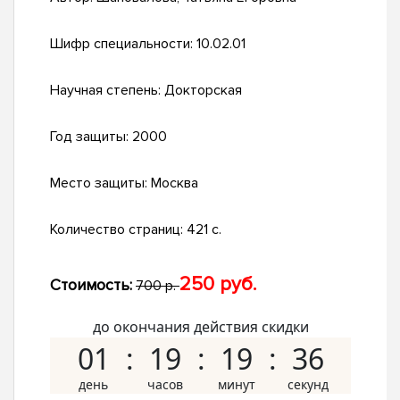
Шифр специальности:
10.02.01
Научная степень:
Докторская
Год защиты:
2000
Место защиты:
Москва
Количество страниц:
421 с.
250 руб.
Стоимость:
700 р.
до окончания действия скидки
01
19
19
35