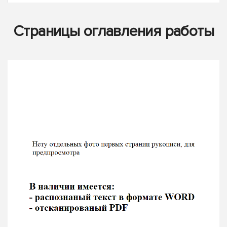
Страницы оглавления работы