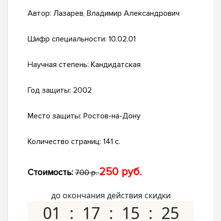
Автор:
Лазарев, Владимир Александрович
Шифр специальности:
10.02.01
Научная степень:
Кандидатская
Год защиты:
2002
Место защиты:
Ростов-на-Дону
Количество страниц:
141 с.
250 руб.
Стоимость:
700 р.
до окончания действия скидки
01
17
15
24