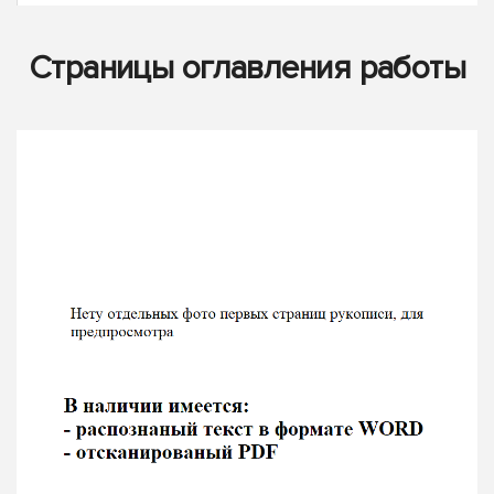
Страницы оглавления работы