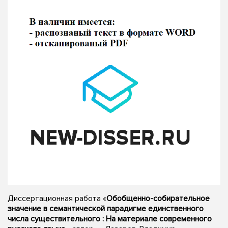
Диссертационная работа «
Обобщенно-собирательное
значение в семантической парадигме единственного
числа существительного : На материале современного