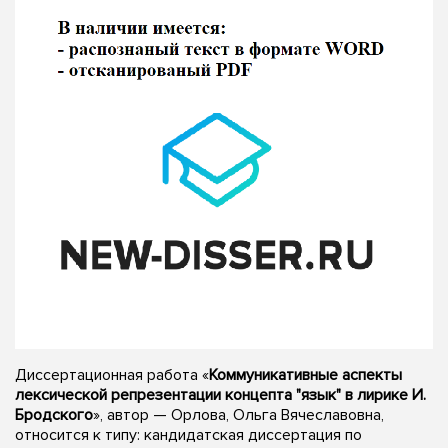
Диссертационная работа «
Коммуникативные аспекты
лексической репрезентации концепта "язык" в лирике И.
Бродского
», автор — Орлова, Ольга Вячеславовна,
относится к типу: кандидатская диссертация по