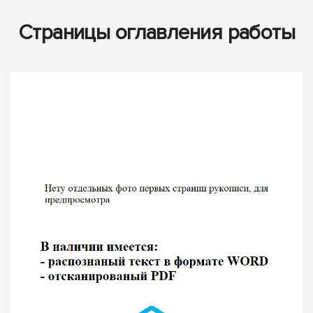
Страницы оглавления работы