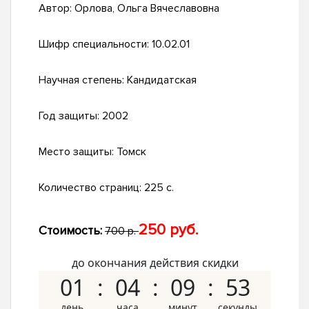
Автор:
Орлова, Ольга Вячеславовна
Шифр специальности:
10.02.01
Научная степень:
Кандидатская
Год защиты:
2002
Место защиты:
Томск
Количество страниц:
225 с.
250 руб.
Стоимость:
700 р.
до окончания действия скидки
01
04
09
52