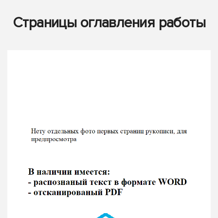
Страницы оглавления работы