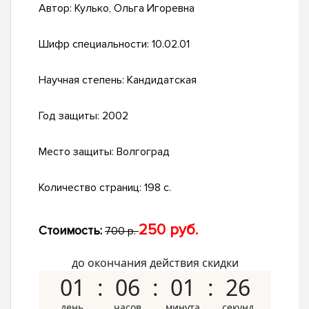
Автор:
Кулько, Ольга Игоревна
Шифр специальности:
10.02.01
Научная степень:
Кандидатская
Год защиты:
2002
Место защиты:
Волгоград
Количество страниц:
198 с.
250 руб.
Стоимость:
700 р.
до окончания действия скидки
01
06
01
25