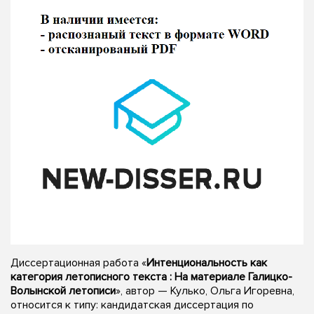
Диссертационная работа «
Интенциональность как
категория летописного текста : На материале Галицко-
Волынской летописи
», автор — Кулько, Ольга Игоревна,
относится к типу: кандидатская диссертация по