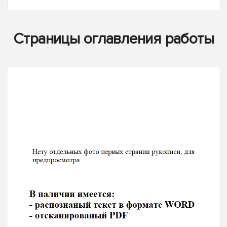
Страницы оглавления работы