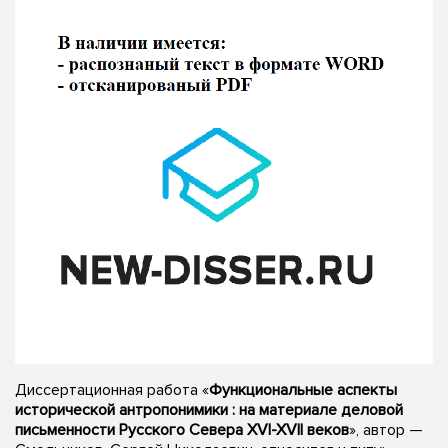
Диссертационная работа «
Функциональные аспекты
исторической антропонимики : на материале деловой
письменности Русского Севера XVI-XVII веков
», автор —