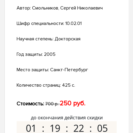
Автор:
Смольников, Сергей Николаевич
Шифр специальности:
10.02.01
Научная степень:
Докторская
Год защиты:
2005
Место защиты:
Санкт-Петербург
Количество страниц:
425 с.
250 руб.
Стоимость:
700 р.
до окончания действия скидки
01
19
22
05