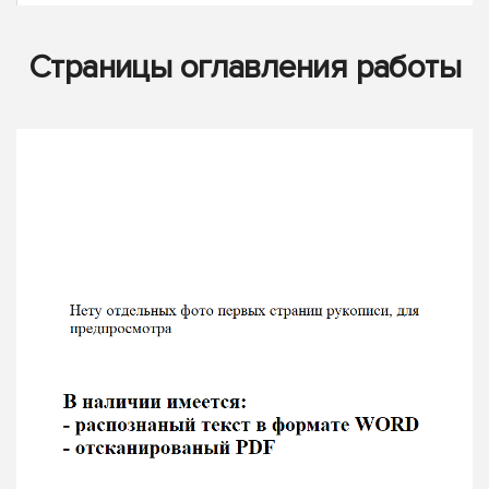
Страницы оглавления работы