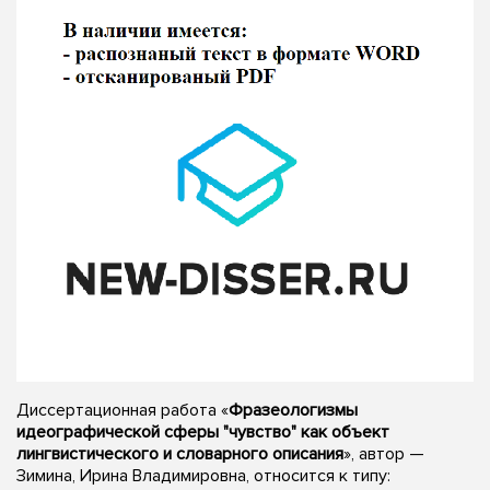
Диссертационная работа «
Фразеологизмы
идеографической сферы "чувство" как объект
лингвистического и словарного описания
», автор —
Зимина, Ирина Владимировна, относится к типу: