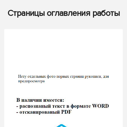
Страницы оглавления работы