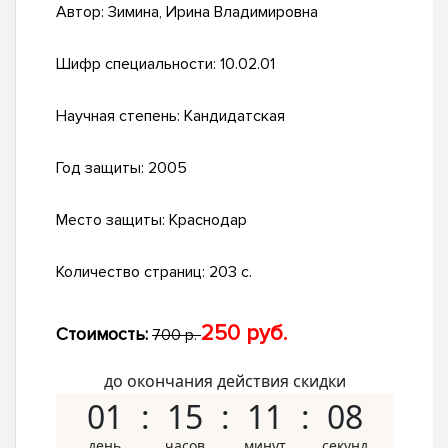
Автор:
Зимина, Ирина Владимировна
Шифр специальности:
10.02.01
Научная степень:
Кандидатская
Год защиты:
2005
Место защиты:
Краснодар
Количество страниц:
203 с.
250 руб.
Стоимость:
700 р.
до окончания действия скидки
01
15
11
07