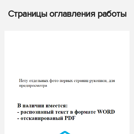
Страницы оглавления работы