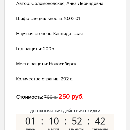
Автор:
Соломоновская, Анна Леонидовна
Шифр специальности:
10.02.01
Научная степень:
Кандидатская
Год защиты:
2005
Место защиты:
Новосибирск
Количество страниц:
292 с.
250 руб.
Стоимость:
700 р.
до окончания действия скидки
01
10
52
41