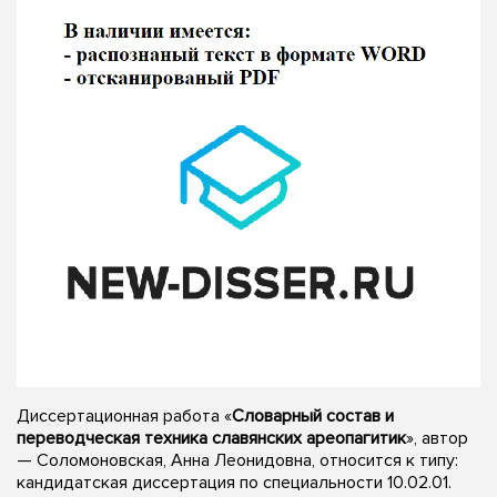
Диссертационная работа «
Словарный состав и
переводческая техника славянских ареопагитик
», автор
— Соломоновская, Анна Леонидовна, относится к типу:
кандидатская диссертация по специальности 10.02.01.