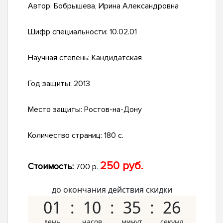
Автор:
Бобрышева, Ирина Александровна
Шифр специальности:
10.02.01
Научная степень:
Кандидатская
Год защиты:
2013
Место защиты:
Ростов-на-Дону
Количество страниц:
180 с.
250 руб.
Стоимость:
700 р.
до окончания действия скидки
01
10
35
25