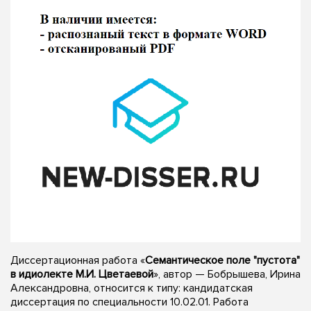
Диссертационная работа «
Семантическое поле "пустота"
в идиолекте М.И. Цветаевой
», автор — Бобрышева, Ирина
Александровна, относится к типу: кандидатская
диссертация по специальности 10.02.01. Работа