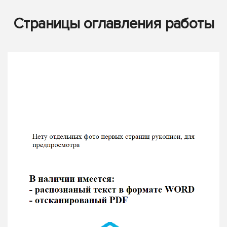
Страницы оглавления работы