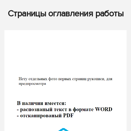
Страницы оглавления работы