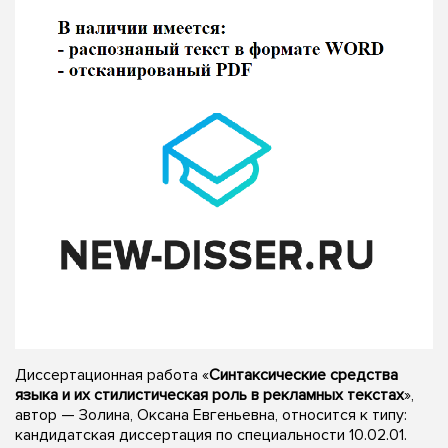
Диссертационная работа «
Синтаксические средства
языка и их стилистическая роль в рекламных текстах
»,
автор — Золина, Оксана Евгеньевна, относится к типу:
кандидатская диссертация по специальности 10.02.01.