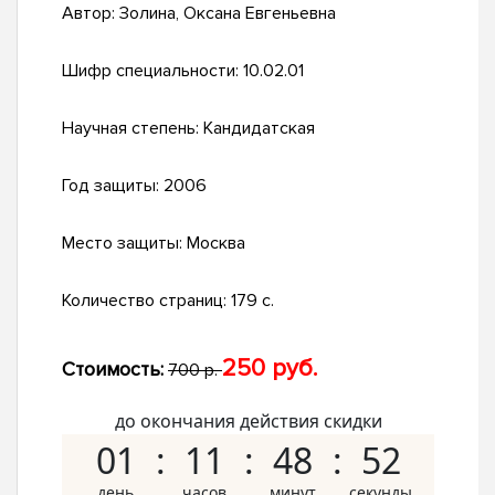
Автор:
Золина, Оксана Евгеньевна
Шифр специальности:
10.02.01
Научная степень:
Кандидатская
Год защиты:
2006
Место защиты:
Москва
Количество страниц:
179 с.
250 руб.
Стоимость:
700 р.
до окончания действия скидки
01
11
48
51