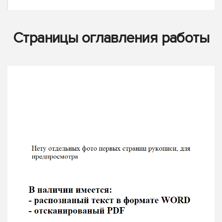
Страницы оглавления работы