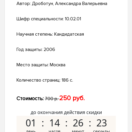
Автор:
Дроботун, Александра Валерьевна
Шифр специальности:
10.02.01
Научная степень:
Кандидатская
Год защиты:
2006
Место защиты:
Москва
Количество страниц:
186 с.
250 руб.
Стоимость:
700 р.
до окончания действия скидки
01
14
26
22