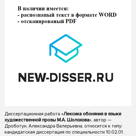
Диссертационная работа «
Лексика обоняния в языке
художественной прозы М.А. Шолохова
», автор —
Дроботун, Александра Валерьевна, относится к типу:
кандидатская диссертация по специальности 10.02.01.