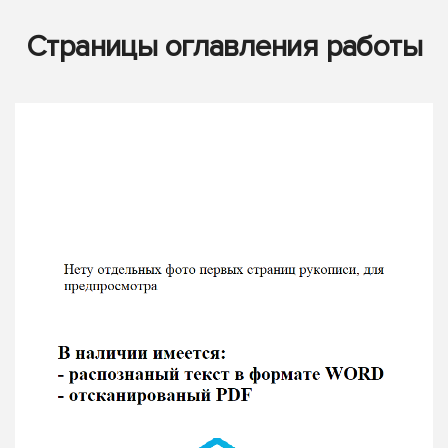
Страницы оглавления работы