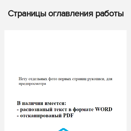
Страницы оглавления работы