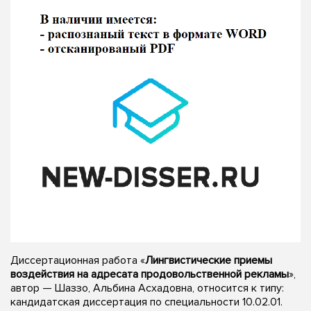
Диссертационная работа «
Лингвистические приемы
воздействия на адресата продовольственной рекламы
»,
автор — Шаззо, Альбина Асхадовна, относится к типу:
кандидатская диссертация по специальности 10.02.01.