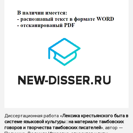
Диссертационная работа «
Лексика крестьянского быта в
системе языковой культуры : на материале тамбовских
говоров и творчества тамбовских писателей
», автор —