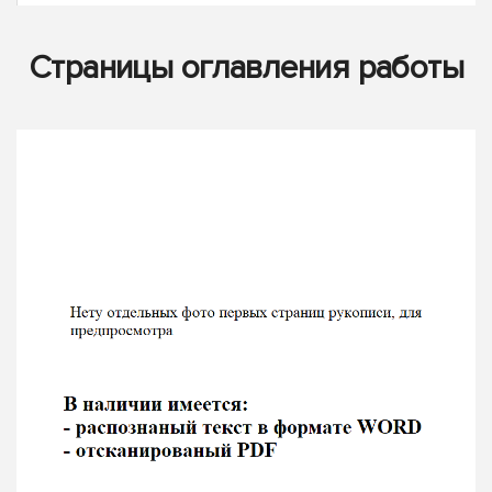
Страницы оглавления работы