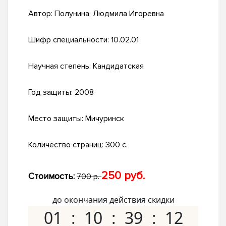
Автор:
Полунина, Людмила Игоревна
Шифр специальности:
10.02.01
Научная степень:
Кандидатская
Год защиты:
2008
Место защиты:
Мичуринск
Количество страниц:
300 с.
250 руб.
Стоимость:
700 р.
до окончания действия скидки
01
10
39
11