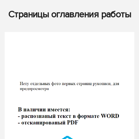
Страницы оглавления работы