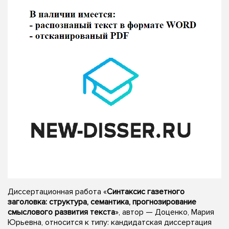
Диссертационная работа «
Синтаксис газетного
заголовка: структура, семантика, прогнозирование
смыслового развития текста
», автор — Доценко, Мария
Юрьевна, относится к типу: кандидатская диссертация