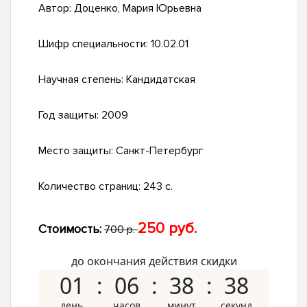
Автор:
Доценко, Мария Юрьевна
Шифр специальности:
10.02.01
Научная степень:
Кандидатская
Год защиты:
2009
Место защиты:
Санкт-Петербург
Количество страниц:
243 с.
250 руб.
Стоимость:
700 р.
до окончания действия скидки
01
06
38
37