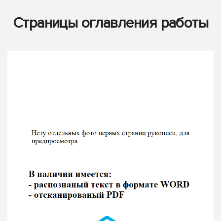
Страницы оглавления работы