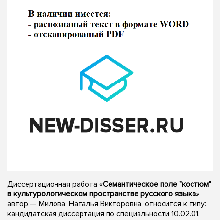
Диссертационная работа «
Семантическое поле "костюм"
в культурологическом пространстве русского языка
»,
автор — Милова, Наталья Викторовна, относится к типу:
кандидатская диссертация по специальности 10.02.01.