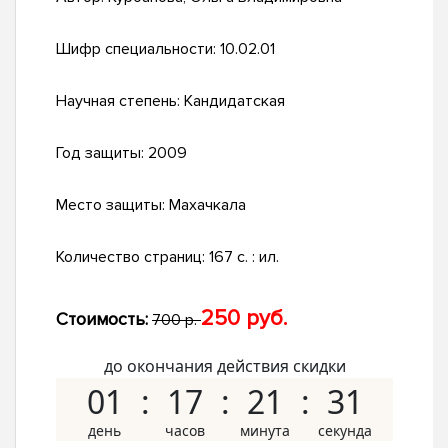
Шифр специальности:
10.02.01
Научная степень:
Кандидатская
Год защиты:
2009
Место защиты:
Махачкала
Количество страниц:
167 с. : ил.
250 руб.
Стоимость:
700 р.
до окончания действия скидки
01
17
21
31