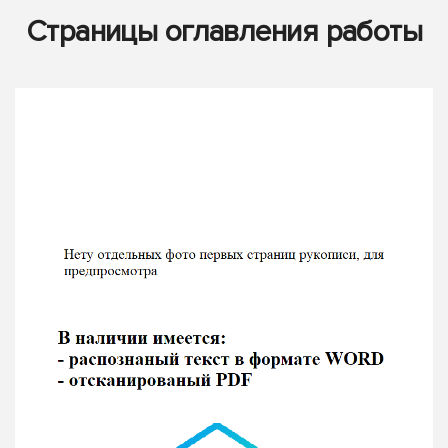
Страницы оглавления работы