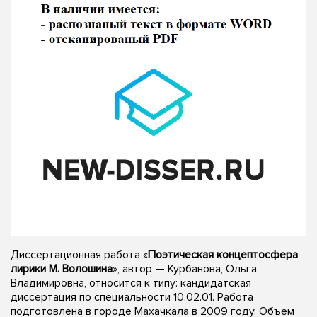
Диссертационная работа «
Поэтическая концептосфера
лирики М. Волошина
», автор — Курбанова, Ольга
Владимировна, относится к типу: кандидатская
диссертация по специальности 10.02.01. Работа
подготовлена в городе Махачкала в 2009 году. Объем