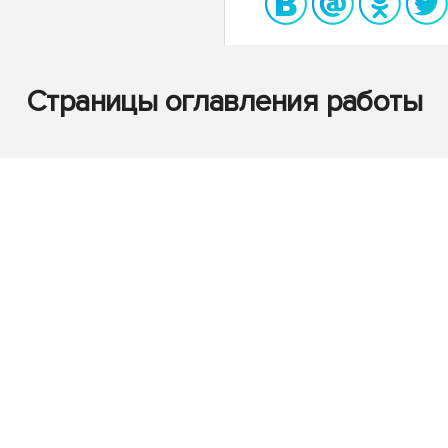
Страницы оглавления работы