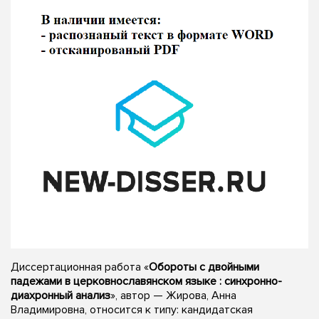
Диссертационная работа «
Обороты с двойными
падежами в церковнославянском языке : синхронно-
диахронный анализ
», автор — Жирова, Анна
Владимировна, относится к типу: кандидатская