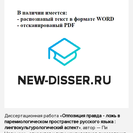
Диссертационная работа «
Оппозиция правда - ложь в
паремиологическом пространстве русского языка :
лингвокультурологический аспект
», автор — Пи