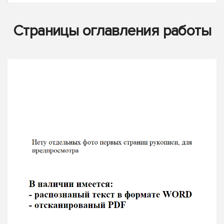
Страницы оглавления работы