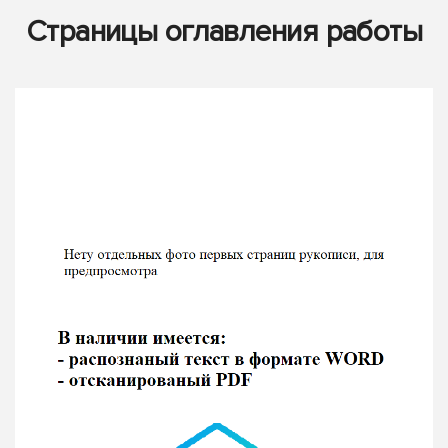
Страницы оглавления работы