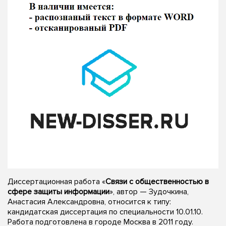
Диссертационная работа «
Связи с общественностью в
сфере защиты информации
», автор — Зудочкина,
Анастасия Александровна, относится к типу:
кандидатская диссертация по специальности 10.01.10.
Работа подготовлена в городе Москва в 2011 году.