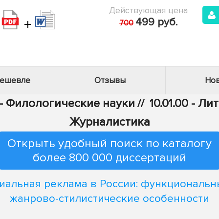
Действующая цена
+
499 руб.
700
дешевле
Отзывы
Нов
 - Филологические науки
//
10.01.00 - Л
Журналистика
Открыть удобный поиск по каталогу
более 800 000 диссертаций
иальная реклама в России: функциональн
жанрово-стилистические особенности