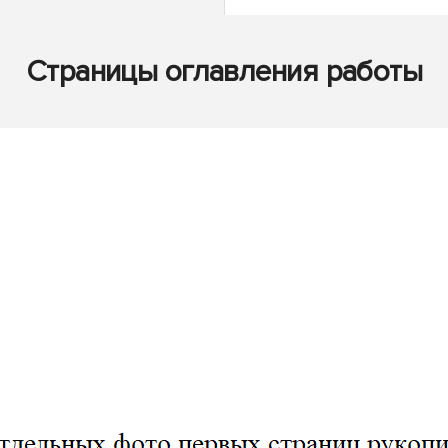
Страницы оглавления работы